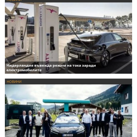
Нидерландия въвежда режим на тока заради
електромобилите
НОВИНИ