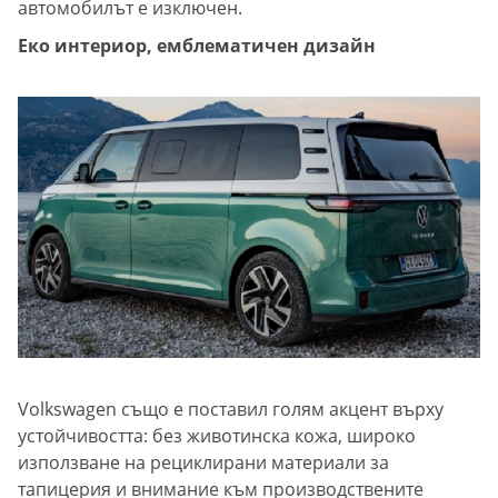
автомобилът е изключен.
Еко интериор, емблематичен дизайн
Volkswagen също е поставил голям акцент върху
устойчивостта: без животинска кожа, широко
използване на рециклирани материали за
тапицерия и внимание към производствените