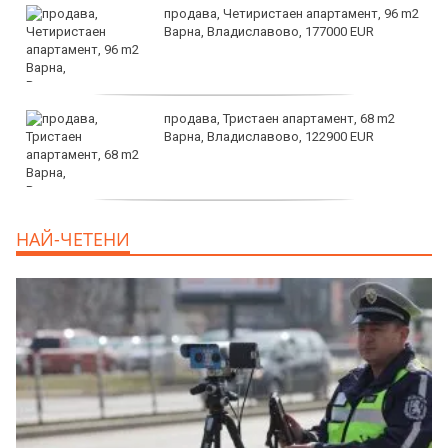
продава, Четиристаен апартамент, 96 m2
Варна, Владиславово, 177000 EUR
продава, Тристаен апартамент, 68 m2
Варна, Владиславово, 122900 EUR
продава, Тристаен апартамент, 68 m2
НАЙ-ЧЕТЕНИ
Варна, Възраждане 3, 119900 EUR