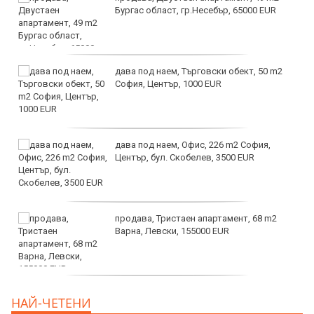
Бургас област, гр.Несебър, 65000 EUR
дава под наем, Търговски обект, 50 m2
София, Център, 1000 EUR
дава под наем, Офис, 226 m2 София,
Център, бул. Скобелев, 3500 EUR
продава, Тристаен апартамент, 68 m2
Варна, Левски, 155000 EUR
продава, Тристаен апартамент, 86 m2
НАЙ-ЧЕТЕНИ
Варна, Владиславово, 139000 EUR