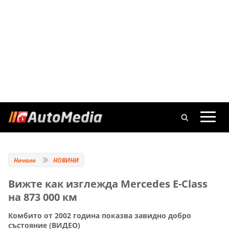
Начало
НОВИНИ
Вижте как изглежда Mercedes E-Class
на 873 000 км
Комбито от 2002 година показва завидно добро
състояние (ВИДЕО)