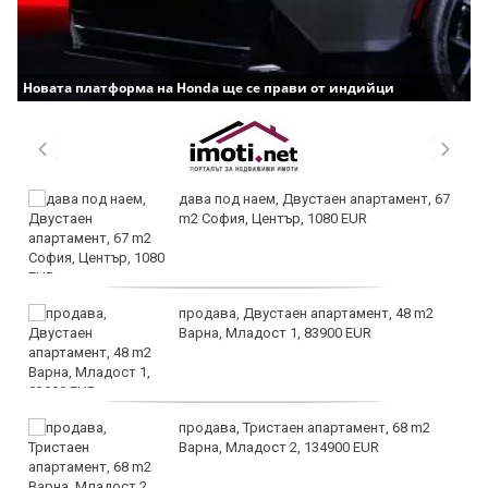
Новата платформа на Honda ще се прави от индийци
дава под наем, Двустаен апартамент, 67
m2 София, Център, 1080 EUR
продава, Двустаен апартамент, 48 m2
Варна, Младост 1, 83900 EUR
продава, Тристаен апартамент, 68 m2
Варна, Младост 2, 134900 EUR