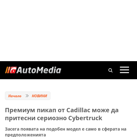
Начало
НОВИНИ
Премиум пикап от Cadillac може да
притесни сериозно Cybertruck
Засега появата на подобен модел е само в сферата на
предположенията