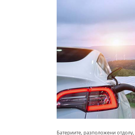
Батериите, разположени отдолу, 