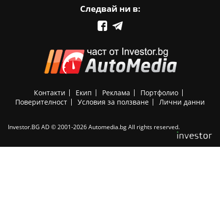
Следвай ни в:
Контакти
Екип
Реклама
Портфолио
Поверителност
Условия за ползване
Лични данни
Investor.BG AD © 2001-2026 Automedia.bg All rights reserved.