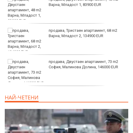
Варна, Младост 1, 83900 EUR
продава, Тристаен апартамент, 68 m2
Варна, Младост 2, 134900 EUR
продава, Двустаен апартамент, 73 m2
София, Малинова Долина, 146000 EUR
дава под наем, Офис, 100 m2 София,
НАЙ-ЧЕТЕНИ
Център, 800 EUR