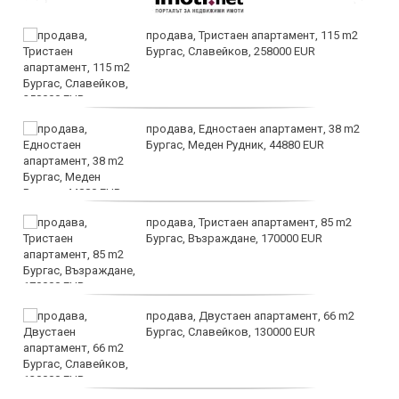
продава, Тристаен апартамент, 115 m2
Бургас, Славейков, 258000 EUR
продава, Едностаен апартамент, 38 m2
Бургас, Меден Рудник, 44880 EUR
продава, Тристаен апартамент, 85 m2
Бургас, Възраждане, 170000 EUR
продава, Двустаен апартамент, 66 m2
Бургас, Славейков, 130000 EUR