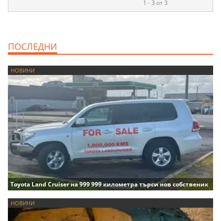
1 - 3 от 3
ПОСЛЕДНИ
НОВИНИ
Toyota Land Cruiser на 999 999 километра търси нов собственик
НОВИНИ