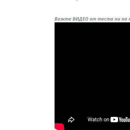
Вижте ВИДЕО от теста ни на н