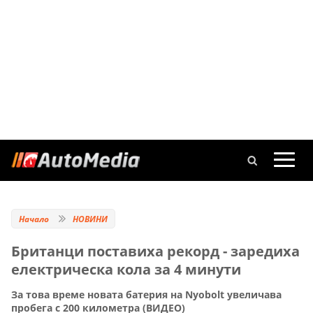
Начало
НОВИНИ
Британци поставиха рекорд - заредиха
електрическа кола за 4 минути
За това време новата батерия на Nyobolt увеличава
пробега с 200 километра (ВИДЕО)