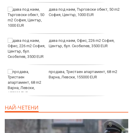
дава под наем, Търговски обект, 50 m2
София, Център, 1000 EUR
дава под наем, Офис, 226 m2 София,
Център, бул. Скобелев, 3500 EUR
продава, Тристаен апартамент, 68 m2
Варна, Левски, 155000 EUR
продава, Тристаен апартамент, 86 m2
НАЙ-ЧЕТЕНИ
Варна, Владиславово, 139000 EUR