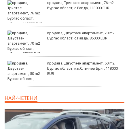
продава, Тристаен апартамент, 76 m2
Бургас област, с.Равда, 113000 EUR
продава, Двустаен апартамент, 70 m2
Бургас област, с.Равда, 85000 EUR
продава, Двустаен апартамент, 50 m2
Бургас област, к.к.Слънчев Бряг, 118000
EUR
продава, Двустаен апартамент, 59 m2
НАЙ-ЧЕТЕНИ
Бургас област, гр.Несебър, 98000 EUR