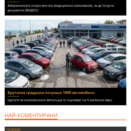
Американката покри всички медицински изисквания, за да получи
документа (ВИДЕО)
Брутална градушка потроши 1000 автомобила
Щетите за италианската автокъща се оценяват на 5 милиона евро
НАЙ-КОМЕНТИРАНИ
НОВИНИ