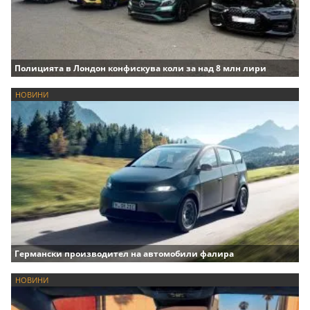
Полицията в Лондон конфискува коли за над 8 млн лири
НОВИНИ
Германски производител на автомобили фалира
НОВИНИ