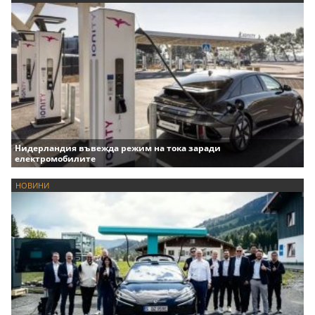
Нидерландия въвежда режим на тока заради
електромобилите
НОВИНИ