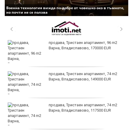
Военна технология вижда по-добре от човешко око в тъмното,
но почти не се ползва
продава, Тристаен апартамент, 96 m2
Варна, Владиславово, 170000 EUR
продава, Тристаен апартамент, 74 m2
Варна, Владиславово, 149000 EUR
продава, Тристаен апартамент, 74 m2
Варна, Владиславово, 117500 EUR