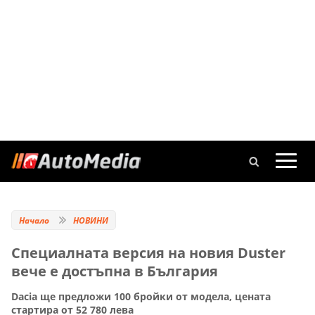
Начало
НОВИНИ
Специалната версия на новия Duster
вече е достъпна в България
Dacia ще предложи 100 бройки от модела, цената
стартира от 52 780 лева