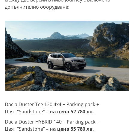
допълнително оборудване:
Dacia Duster Tce 130 4x4 + Parking pack +
Цвят “Sandstone” –
на цена 52 780 лв.
Dacia Duster HYBRID 140 + Parking pack +
Цвят “Sandstone” –
на цена 55 780 лв.