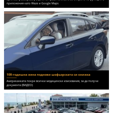
приложения като Waze и Google Maps
108-годишна жена поднови шофьорската си книжка
Американката покри всички медицински изисквания, за да получи
документа (ВИДЕО)