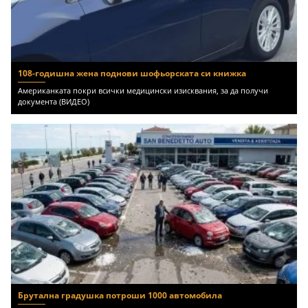
108-годишна жена поднови шофьорската си книжка
Американката покри всички медицински изисквания, за да получи
документа (ВИДЕО)
Брутална градушка потроши 1000 автомобила