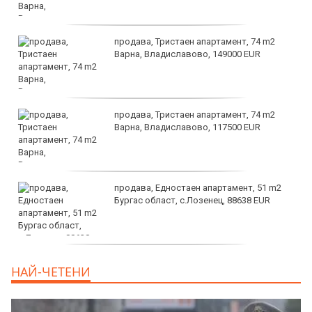
продава, Тристаен апартамент, 74 m2
Варна, Владиславово, 149000 EUR
продава, Тристаен апартамент, 74 m2
Варна, Владиславово, 117500 EUR
продава, Едностаен апартамент, 51 m2
Бургас област, с.Лозенец, 88638 EUR
продава, Едностаен апартамент, 39 m2
НАЙ-ЧЕТЕНИ
Бургас област, к.к.Слънчев Бряг, 65500
EUR