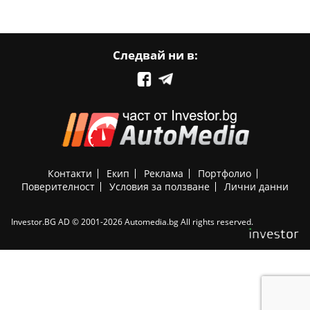
Следвай ни в:
Контакти
Екип
Реклама
Портфолио
Поверителност
Условия за ползване
Лични данни
Investor.BG AD © 2001-2026 Automedia.bg All rights reserved.