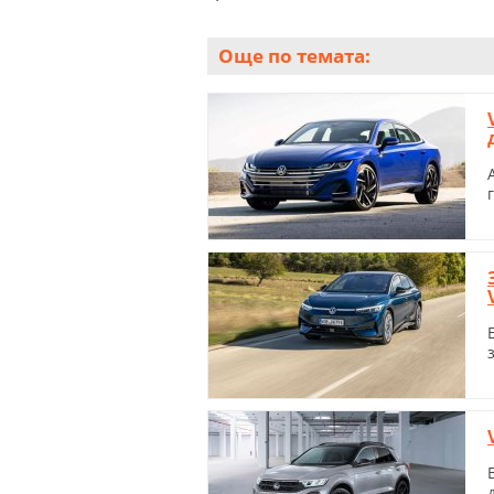
Още по темата: