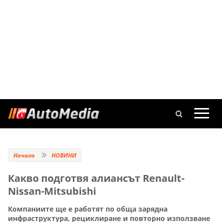
Начало
НОВИНИ
Какво подготвя алиансът Renault-
Nissan-Mitsubishi
Компаниите ще е работят по обща зарядна
инфраструктура, рециклиране и повторно използване