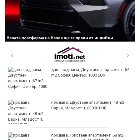
Новата платформа на Honda ще се прави от индийци
дава под наем, Двустаен апартамент, 67
m2 София, Център, 1080 EUR
продава, Двустаен апартамент, 48 m2
Варна, Младост 1, 83900 EUR
продава, Тристаен апартамент, 68 m2