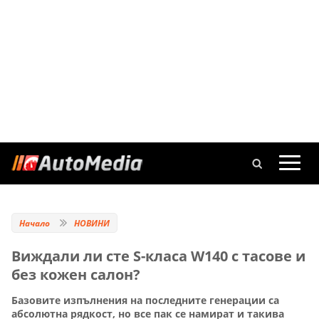
Начало
НОВИНИ
Виждали ли сте S-класа W140 с тасове и
без кожен салон?
Базовите изпълнения на последните генерации са
абсолютна рядкост, но все пак се намират и такива