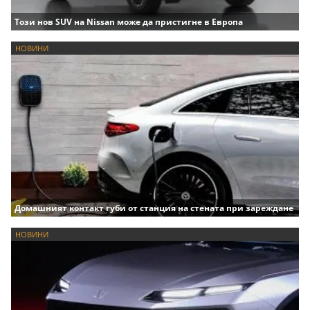
Този нов SUV на Nissan може да пристигне в Европа
НОВИНИ
Домашният контакт губи от станция на стената при зареждане
НОВИНИ