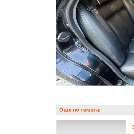
Още по темата: