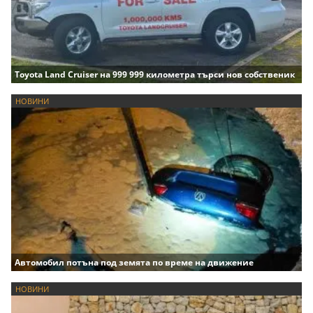
Toyota Land Cruiser на 999 999 километра търси нов собственик
НОВИНИ
Автомобил потъна под земята по време на движение
НОВИНИ