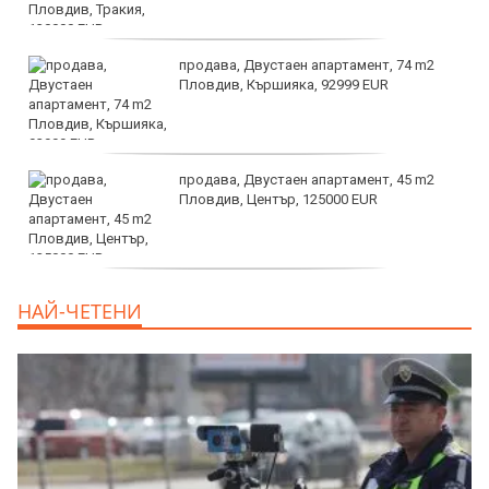
продава, Двустаен апартамент, 74 m2
Пловдив, Кършияка, 92999 EUR
продава, Двустаен апартамент, 45 m2
Пловдив, Център, 125000 EUR
продава, Тристаен апартамент, 91 m2
НАЙ-ЧЕТЕНИ
Пловдив, Център, 179000 EUR