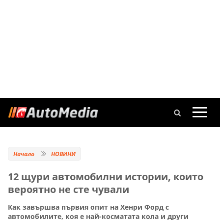
Начало
НОВИНИ
12 щури автомобилни истории, които
вероятно не сте чували
Как завършва първия опит на Хенри Форд с
автомобилите, коя е най-косматата кола и други