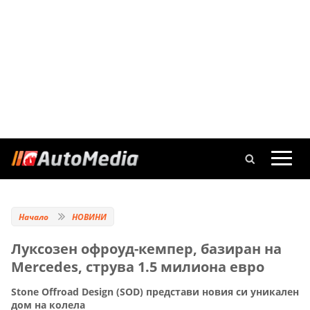
Начало
НОВИНИ
Луксозен офроуд-кемпер, базиран на
Mercedes, струва 1.5 милиона евро
Stone Offroad Design (SOD) представи новия си уникален
дом на колела