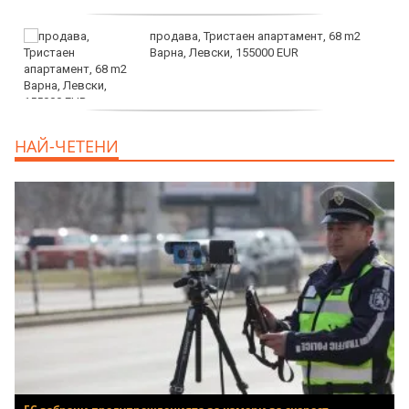
продава, Тристаен апартамент, 68 m2
Варна, Левски, 155000 EUR
продава, Тристаен апартамент, 86 m2
НАЙ-ЧЕТЕНИ
Варна, Владиславово, 139000 EUR