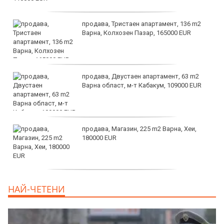
продава, Тристаен апартамент, 136 m2
Варна, Колхозен Пазар, 165000 EUR
продава, Двустаен апартамент, 63 m2
Варна област, м-т Кабакум, 109000 EUR
продава, Магазин, 225 m2 Варна, Хеи,
180000 EUR
продава, Офис, 141 m2 Варна, Бриз,
НАЙ-ЧЕТЕНИ
112000 EUR