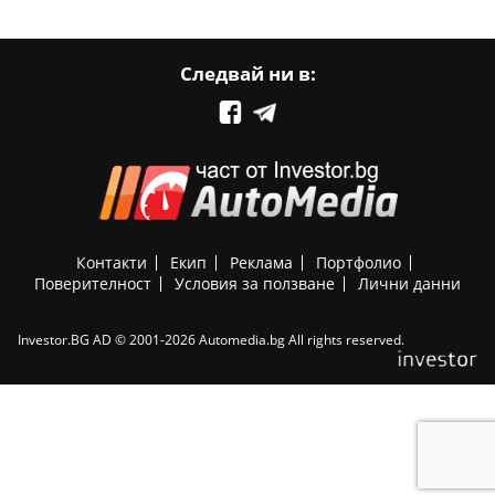
Следвай ни в:
Контакти
Екип
Реклама
Портфолио
Поверителност
Условия за ползване
Лични данни
Investor.BG AD © 2001-2026 Automedia.bg All rights reserved.