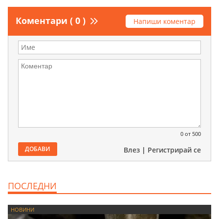
Коментари ( 0 )
Напиши коментар
0
от 500
ДОБАВИ
Влез
|
Регистрирай се
ПОСЛЕДНИ
НОВИНИ