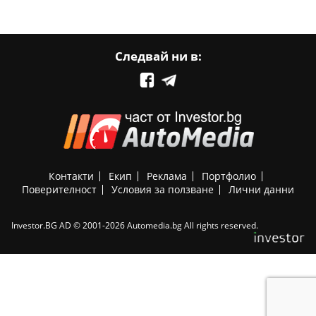
Следвай ни в:
Контакти
Екип
Реклама
Портфолио
Поверителност
Условия за ползване
Лични данни
Investor.BG AD © 2001-2026 Automedia.bg All rights reserved.