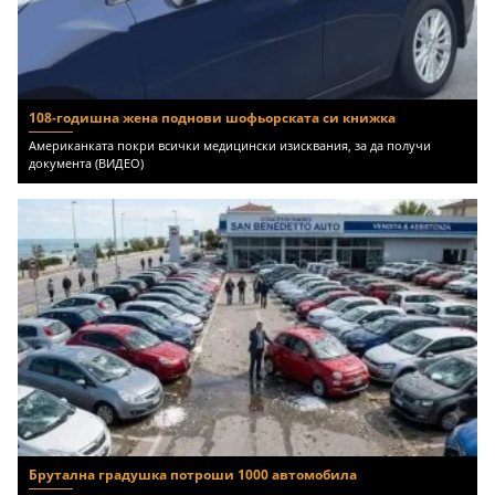
108-годишна жена поднови шофьорската си книжка
Американката покри всички медицински изисквания, за да получи
документа (ВИДЕО)
Брутална градушка потроши 1000 автомобила