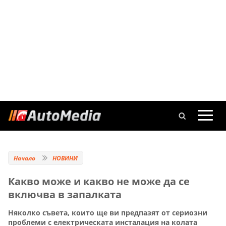
Начало
НОВИНИ
Какво може и какво не може да се
включва в запалката
Няколко съвета, които ще ви предпазят от сериозни
проблеми с електрическата инсталация на колата