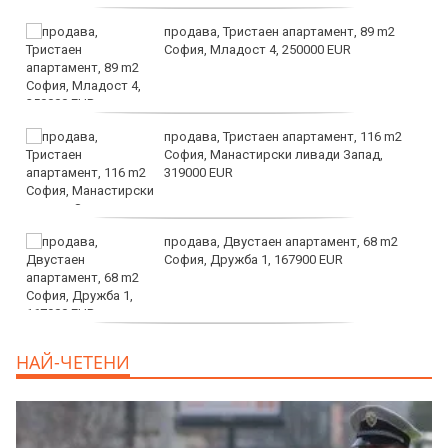
продава, Тристаен апартамент, 89 m2
София, Младост 4, 250000 EUR
продава, Тристаен апартамент, 116 m2
София, Манастирски ливади Запад,
319000 EUR
продава, Двустаен апартамент, 68 m2
София, Дружба 1, 167900 EUR
дава под наем, Двустаен апартамент, 70
НАЙ-ЧЕТЕНИ
m2 София, Манастирски Ливади, 800 EUR