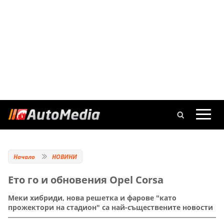
Начало
НОВИНИ
Ето го и обновения Opel Corsa
Меки хибриди, нова решетка и фарове "като
прожектори на стадион" са най-съществените новости