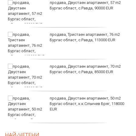
продава, Двустаен апартамент, 57 m2
Бургас област, с.Равда, 90000 EUR
продава, Тристаен апартамент, 76 m2
Бургас област, с.Равда, 113000 EUR
продава, Двустаен апартамент, 70 m2
Бургас област, с.Равда, 85000 EUR
продава, Двустаен апартамент, 50 m2
Бургас област, к.к.Слънчев Бряг, 118000
EUR
продава, Двустаен апартамент, 59 m2
НАЙ-ЧЕТЕНИ
Бургас област, гр.Несебър, 98000 EUR