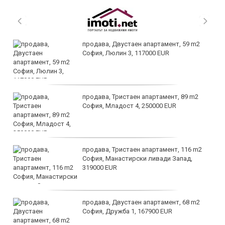
продава, Двустаен апартамент, 59 m2
София, Люлин 3, 117000 EUR
продава, Тристаен апартамент, 89 m2
София, Младост 4, 250000 EUR
продава, Тристаен апартамент, 116 m2
София, Манастирски ливади Запад,
319000 EUR
продава, Двустаен апартамент, 68 m2
София, Дружба 1, 167900 EUR