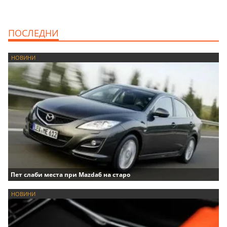
ПОСЛЕДНИ
НОВИНИ
Пет слаби места при Mazda6 на старо
НОВИНИ