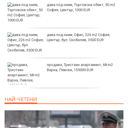
дава под наем, Търговски обект, 50 m2
София, Център, 1000 EUR
дава под наем, Офис, 226 m2 София,
Център, бул. Скобелев, 3500 EUR
продава, Тристаен апартамент, 68 m2
Варна, Левски, 155000 EUR
продава, Тристаен апартамент, 86 m2
НАЙ-ЧЕТЕНИ
Варна, Владиславово, 139000 EUR