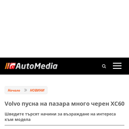
Начало
НОВИНИ
Volvo пусна на пазара много черен XC60
Шведите търсят начини за възраждане на интереса
към модела