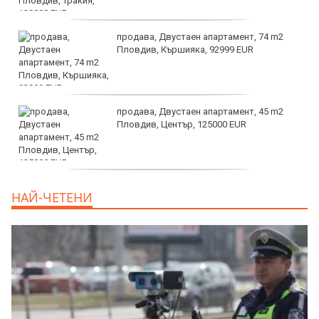
продава, Двустаен апартамент, 74 m2
Пловдив, Кършияка, 92999 EUR
продава, Двустаен апартамент, 45 m2
Пловдив, Център, 125000 EUR
продава, Тристаен апартамент, 91 m2
НАЙ-ЧЕТЕНИ
Пловдив, Център, 179000 EUR