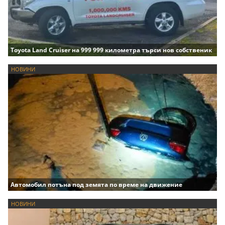
Toyota Land Cruiser на 999 999 километра търси нов собственик
НОВИНИ
Автомобил потъна под земята по време на движение
НОВИНИ