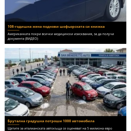
108-годишна жена поднови шофьорската си книжка
Американката покри всички медицински изисквания, за да получи
документа (ВИДЕО)
Брутална градушка потроши 1000 автомобила
Щетите за италианската автокъща се оценяват на 5 милиона евро