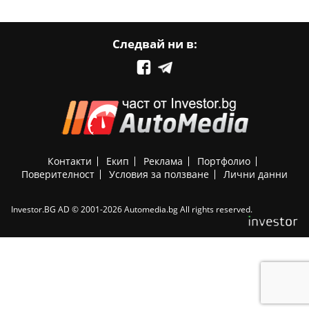
Следвай ни в:
Контакти
Екип
Реклама
Портфолио
Поверителност
Условия за ползване
Лични данни
Investor.BG AD © 2001-2026 Automedia.bg All rights reserved.