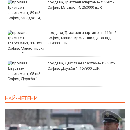
продава, Тристаен апартамент, 89 m2
София, Младост 4, 250000 EUR
продава, Тристаен апартамент, 116 m2
София, Манастирски ливади Запад,
319000 EUR
продава, Двустаен апартамент, 68 m2
София, Дружба 1, 167900 EUR
дава под наем, Двустаен апартамент, 70
НАЙ-ЧЕТЕНИ
m2 София, Манастирски Ливади, 800 EUR