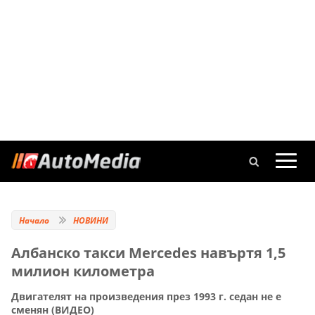
Начало
НОВИНИ
Албанско такси Mercedes навъртя 1,5
милион километра
Двигателят на произведения през 1993 г. седан не е
сменян (ВИДЕО)