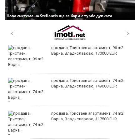
Нова система на Stellantis ще се бори с турбо дупката
продава, Тристаен апартамент, 96 m2
Варна, Владиславово, 170000 EUR
продава, Тристаен апартамент, 74 m2
Варна, Владиславово, 149000 EUR
продава, Тристаен апартамент, 74 m2
Варна, Владиславово, 117500 EUR