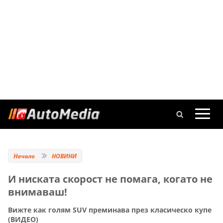
Начало
НОВИНИ
И ниската скорост не помага, когато не
внимаваш!
Вижте как голям SUV преминава през класическо купе
(ВИДЕО)