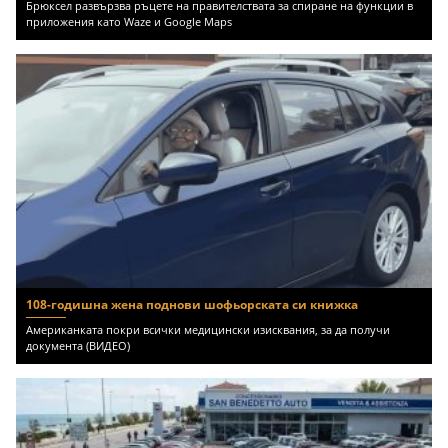
Брюксел развързва ръцете на правителствата за спиране на функции в
приложения като Waze и Google Maps
108-годишна жена поднови шофьорската си книжка
Американката покри всички медицински изисквания, за да получи
документа (ВИДЕО)