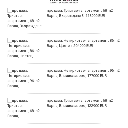
продава, Тристаен апартамент, 68 m2
Варна, Възраждане 3, 118900 EUR
продава, Четиристаен апартамент, 86 m2
Варна, Цветен, 204900 EUR
продава, Четиристаен апартамент, 96 m2
Варна, Владиславово, 177000 EUR
продава, Тристаен апартамент, 68 m2
Варна, Владиславово, 122900 EUR