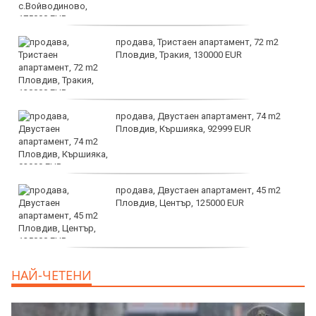
продава, Тристаен апартамент, 72 m2
Пловдив, Тракия, 130000 EUR
продава, Двустаен апартамент, 74 m2
Пловдив, Кършияка, 92999 EUR
продава, Двустаен апартамент, 45 m2
Пловдив, Център, 125000 EUR
продава, Тристаен апартамент, 91 m2
НАЙ-ЧЕТЕНИ
Пловдив, Център, 179000 EUR