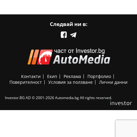
Следвай ни в:
Контакти
Екип
Реклама
Портфолио
Поверителност
Условия за ползване
Лични данни
Investor.BG AD © 2001-2026 Automedia.bg All rights reserved.