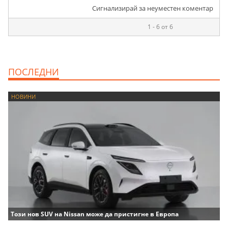
Сигнализирай за неуместен коментар
1 - 6 от 6
ПОСЛЕДНИ
НОВИНИ
Този нов SUV на Nissan може да пристигне в Европа