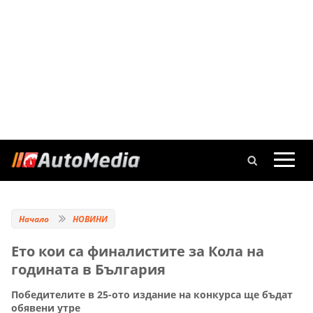
Начало
НОВИНИ
Ето кои са финалистите за Кола на
годината в България
Победителите в 25-ото издание на конкурса ще бъдат
обявени утре