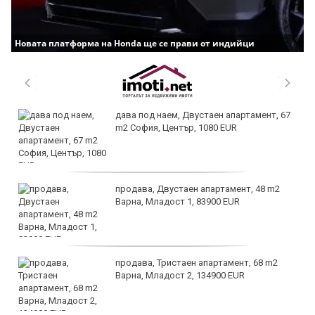
Новата платформа на Honda ще се прави от индийци
дава под наем, Двустаен апартамент, 67
m2 София, Център, 1080 EUR
продава, Двустаен апартамент, 48 m2
Варна, Младост 1, 83900 EUR
продава, Тристаен апартамент, 68 m2
Варна, Младост 2, 134900 EUR