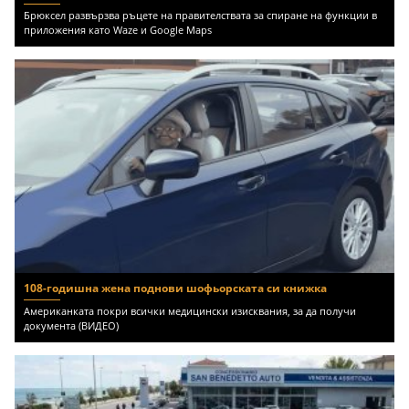
Брюксел развързва ръцете на правителствата за спиране на функции в
приложения като Waze и Google Maps
108-годишна жена поднови шофьорската си книжка
Американката покри всички медицински изисквания, за да получи
документа (ВИДЕО)