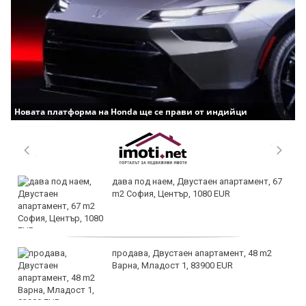
Новата платформа на Honda ще се прави от индийци
дава под наем, Двустаен апартамент, 67
m2 София, Център, 1080 EUR
продава, Двустаен апартамент, 48 m2
Варна, Младост 1, 83900 EUR