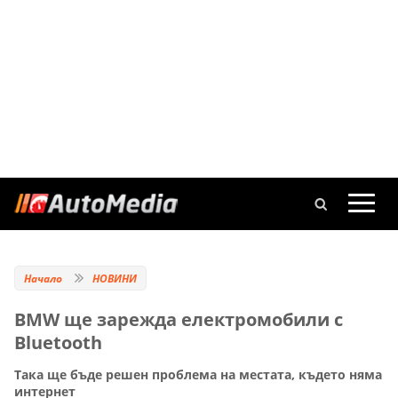
Начало
НОВИНИ
BMW ще зарежда електромобили с
Bluetooth
Така ще бъде решен проблема на местата, където няма
интернет