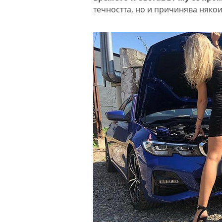
течността, но и причинява няко