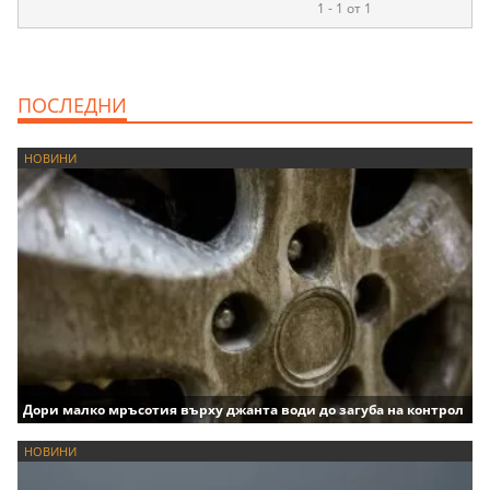
1 - 1 от 1
ПОСЛЕДНИ
НОВИНИ
Дори малко мръсотия върху джанта води до загуба на контрол
НОВИНИ