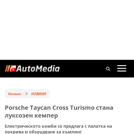
Начало
НОВИНИ
Porsche Taycan Cross Turismo стана
луксозен кемпер
Електрическото комби се предлага с палатка на
покрива и оборудване за къмпинг