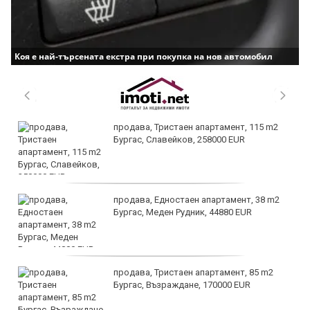
Коя е най-търсената екстра при покупка на нов автомобил
продава, Тристаен апартамент, 115 m2
Бургас, Славейков, 258000 EUR
продава, Едностаен апартамент, 38 m2
Бургас, Меден Рудник, 44880 EUR
продава, Тристаен апартамент, 85 m2
Бургас, Възраждане, 170000 EUR