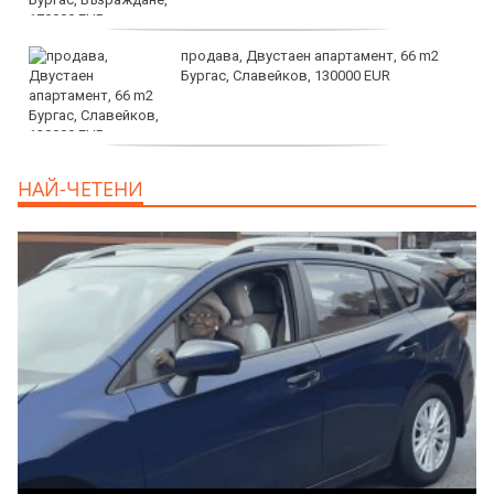
продава, Двустаен апартамент, 66 m2
Бургас, Славейков, 130000 EUR
продава, Ателие,Таван, Студио, 54 m2
НАЙ-ЧЕТЕНИ
Бургас, Сарафово, 104000 EUR