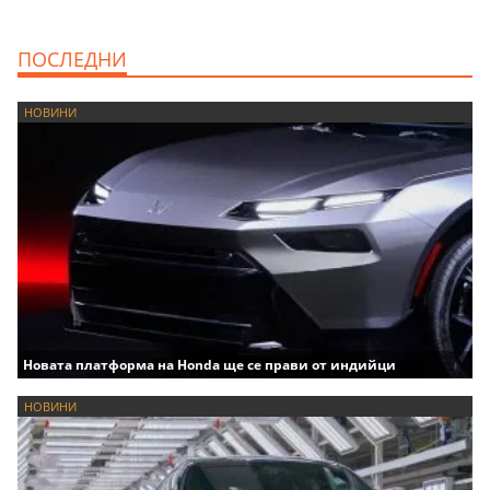
ПОСЛЕДНИ
НОВИНИ
Новата платформа на Honda ще се прави от индийци
НОВИНИ