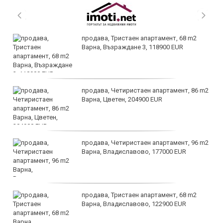
продава, Тристаен апартамент, 68 m2
Варна, Възраждане 3, 118900 EUR
продава, Четиристаен апартамент, 86 m2
Варна, Цветен, 204900 EUR
продава, Четиристаен апартамент, 96 m2
Варна, Владиславово, 177000 EUR
продава, Тристаен апартамент, 68 m2
Варна, Владиславово, 122900 EUR