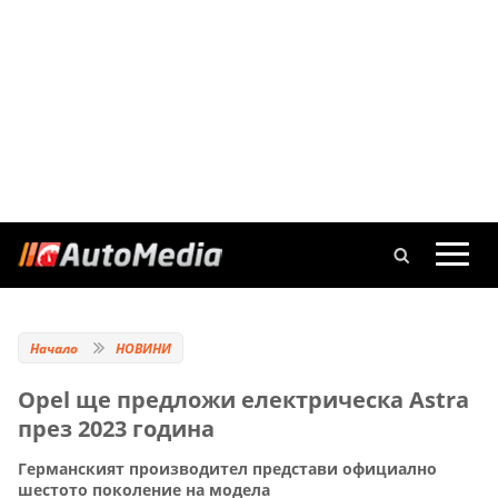
Начало
НОВИНИ
Opel ще предложи електрическа Astra
през 2023 година
Германският производител представи официално
шестото поколение на модела