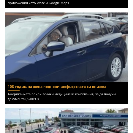
приложения като Waze и Google Maps
108-годишна жена поднови шофьорската си книжка
Американката покри всички медицински изисквания, за да получи
документа (ВИДЕО)