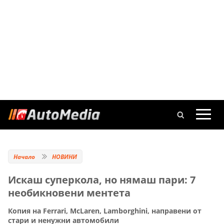
Начало
НОВИНИ
Искаш суперкола, но нямаш пари: 7
необикновени ментета
Копия на Ferrari, McLaren, Lamborghini, направени от
стари и ненужни автомобили