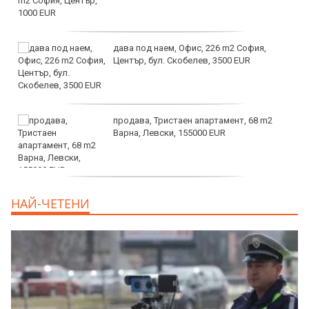
дава под наем, Офис, 226 m2 София,
Център, бул. Скобелев, 3500 EUR
продава, Тристаен апартамент, 68 m2
Варна, Левски, 155000 EUR
продава, Тристаен апартамент, 86 m2
НАЙ-ЧЕТЕНИ
Варна, Владиславово, 139000 EUR