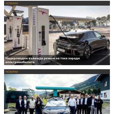
НОВИНИ
Нидерландия въвежда режим на тока заради
електромобилите
НОВИНИ