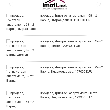
продава, Тристаен апартамент, 68 m2
Варна, Възраждане 3, 118900 EUR
продава, Четиристаен апартамент, 86 m2
Варна, Цветен, 204900 EUR
продава, Четиристаен апартамент, 96 m2
Варна, Владиславово, 177000 EUR
продава, Тристаен апартамент, 68 m2
Варна, Владиславово, 122900 EUR