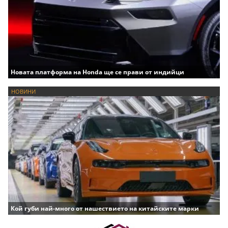
Новата платформа на Honda ще се прави от индийци
НОВИНИ
Кой губи най-много от нашествието на китайските марки