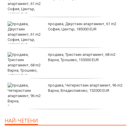
продава, Двустаен апартамент, 61 m2
София, Център, 185000 EUR
продава, Тристаен апартамент, 68 m2
Варна, Трошево, 155000 EUR
продава, Четиристаен апартамент, 96 m2
Варна, Владиславово, 152000 EUR
продава, Къща, 370 m2 София област, гр.
НАЙ-ЧЕТЕНИ
Костинброд, 358000 EUR