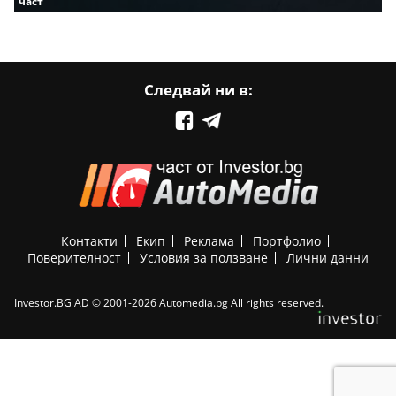
част
Следвай ни в:
Контакти
Екип
Реклама
Портфолио
Поверителност
Условия за ползване
Лични данни
Investor.BG AD © 2001-2026 Automedia.bg All rights reserved.