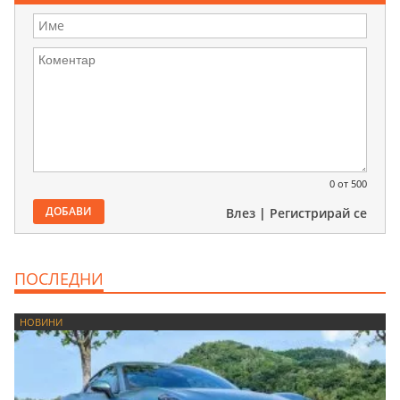
0
от 500
ДОБАВИ
Влез
|
Регистрирай се
ПОСЛЕДНИ
НОВИНИ