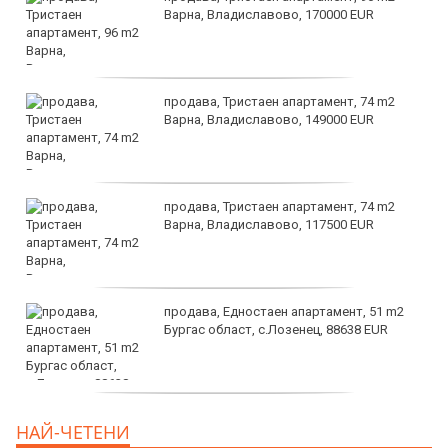
Варна, Владиславово, 170000 EUR
продава, Тристаен апартамент, 74 m2
Варна, Владиславово, 149000 EUR
продава, Тристаен апартамент, 74 m2
Варна, Владиславово, 117500 EUR
продава, Едностаен апартамент, 51 m2
Бургас област, с.Лозенец, 88638 EUR
продава, Едностаен апартамент, 39 m2
НАЙ-ЧЕТЕНИ
Бургас област, к.к.Слънчев Бряг, 65500