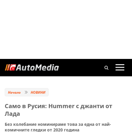
Начало
НОВИНИ
Само в Русия: Hummer с джанти от
Лада
Без колебание номинираме това за една от най-
комичните гледки от 2020 година