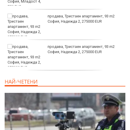
продава, Тристаен апартамент, 93 m2
София, Надежда 2, 275000 EUR
продава, Тристаен апартамент, 93 m2
София, Надежда 2, 275000 EUR
продава, Тристаен апартамент, 125 m2
НАЙ-ЧЕТЕНИ
София, Център, бул. Витоша, 507000 EUR