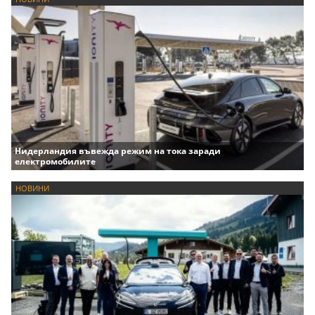
Нидерландия въвежда режим на тока заради
електромобилите
НОВИНИ