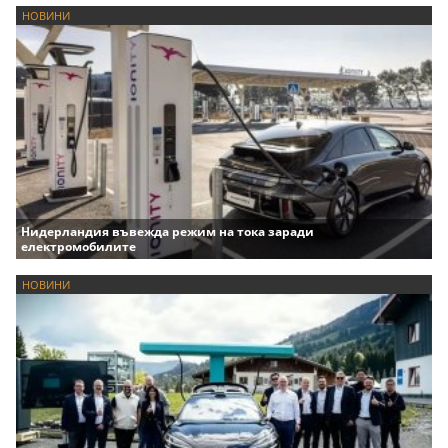
НОВИНИ
Нидерландия въвежда режим на тока заради
електромобилите
НОВИНИ