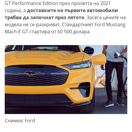
GT Performance Edition през пролетта на 2021
година, а
доставките на първите автомобили
трябва да започнат през лятото
. Засега цените на
модела не се разкриват. Стандартният Ford Mustang
Mach-E GT стартира от 60 500 долара.
Снимки: Ford