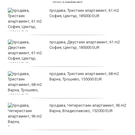
продава, Тристаен апартамент, 61 m2
София, Център, 185000 EUR
продава, Двустаен апартамент, 61 m2
София, Център, 185000 EUR
продава, Тристаен апартамент, 68 m2
Варна, Трошево, 155000 EUR
продава, Четиристаен апартамент, 96 m2
Варна, Владиславово, 152000 EUR