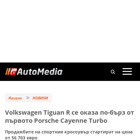
Начало
НОВИНИ
Volkswagen Tiguan R се оказа по-бърз от
първото Porsche Cayenne Turbo
Продажбите на спортния кросоувър стартират на цена
от 56 703 евро