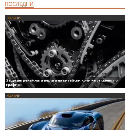
ПОСЛЕДНИ
НОВИНИ
Защо ангренажната верига на китайски коли не се сменя по
график
НОВИНИ