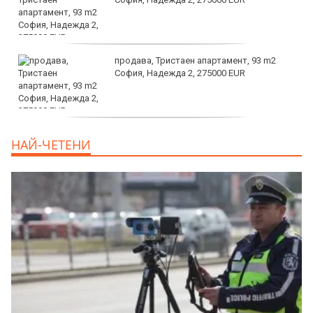
продава, Тристаен апартамент, 93 m2
София, Надежда 2, 275000 EUR
продава, Тристаен апартамент, 125 m2
НАЙ-ЧЕТЕНИ
София, Център, бул. Витоша, 507000 EUR